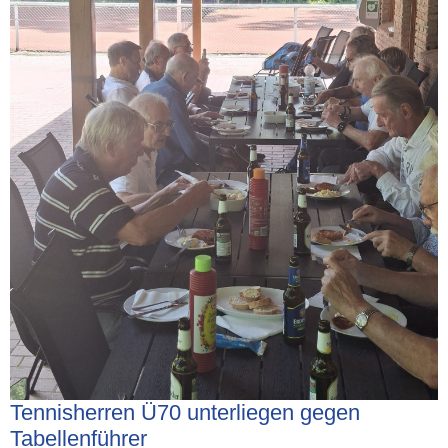
Tennisherren Ü70 unterliegen gegen
Tabellenführer