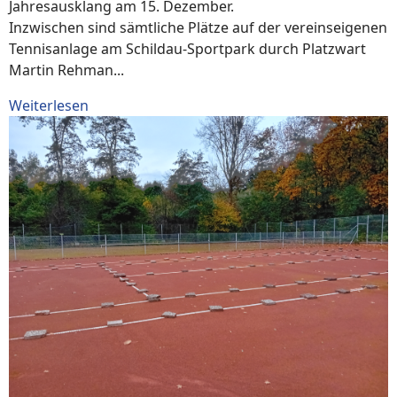
Jahresausklang am 15. Dezember.
Inzwischen sind sämtliche Plätze auf der vereinseigenen
Tennisanlage am Schildau-Sportpark durch Platzwart
Martin Rehman...
Weiterlesen