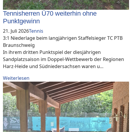
Tennisherren Ü70 weiterhin ohne
Punktgewinn
21. Juli 2026
Tennis
3:1 Niederlage beim langjährigen Staffelsieger TC PTB
Braunschweig
In ihrem dritten Punktspiel der diesjährigen
Sandplatzsaison im Doppel-Wettbewerb der Regionen
Harz-Heide und Südniedersachsen waren u...
Weiterlesen