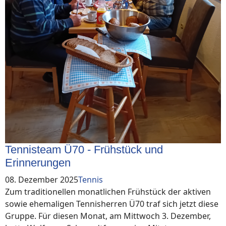
Tennisteam Ü70 - Frühstück und
Erinnerungen
08. Dezember 2025
Tennis
Zum traditionellen monatlichen Frühstück der aktiven
sowie ehemaligen Tennisherren Ü70 traf sich jetzt diese
Gruppe. Für diesen Monat, am Mittwoch 3. Dezember,