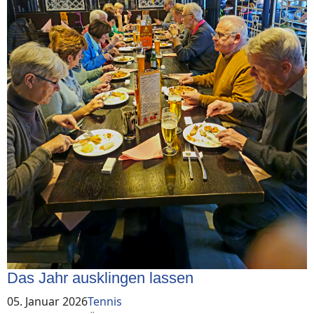
Das Jahr ausklingen lassen
05. Januar 2026
Tennis