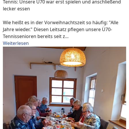
Tennis: Unsere Ü70 war erst spielen und anschließend
lecker essen
Wie heißt es in der Vorweihnachtszeit so häufig: "Alle
Jahre wieder." Diesen Leitsatz pflegen unsere Ü70-
Tennissenioren bereits seit z...
Weiterlesen