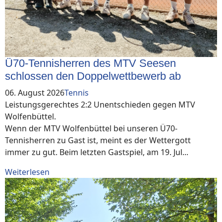
Ü70-Tennisherren des MTV Seesen
schlossen den Doppelwettbewerb ab
06. August 2026
Tennis
Leistungsgerechtes 2:2 Unentschieden gegen MTV
Wolfenbüttel.
Wenn der MTV Wolfenbüttel bei unseren Ü70-
Tennisherren zu Gast ist, meint es der Wettergott
immer zu gut. Beim letzten Gastspiel, am 19. Jul...
Weiterlesen