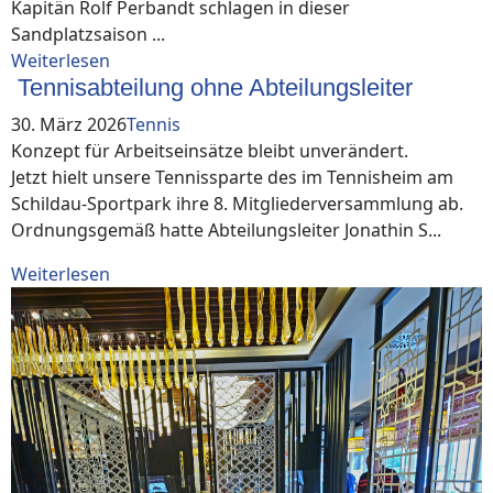
Kapitän Rolf Perbandt schlagen in dieser
Sandplatzsaison ...
Weiterlesen
Tennisabteilung ohne Abteilungsleiter
30. März 2026
Tennis
Konzept für Arbeitseinsätze bleibt unverändert.
Jetzt hielt unsere Tennissparte des im Tennisheim am
Schildau-Sportpark ihre 8. Mitgliederversammlung ab.
Ordnungsgemäß hatte Abteilungsleiter Jonathin S...
Weiterlesen