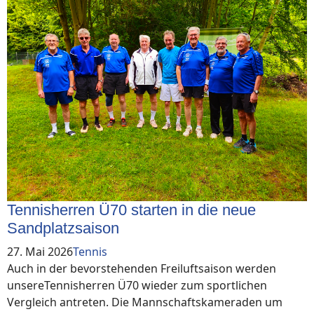
Tennisherren Ü70 starten in die neue
Sandplatzsaison
27. Mai 2026
Tennis
Auch in der bevorstehenden Freiluftsaison werden
unsereTennisherren Ü70 wieder zum sportlichen
Vergleich antreten. Die Mannschaftskameraden um