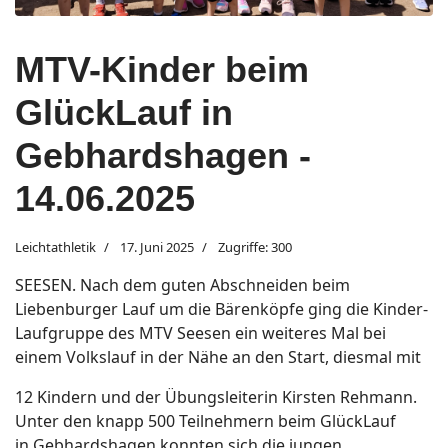
MTV-Kinder beim
GlückLauf in
Gebhardshagen -
14.06.2025
Leichtathletik
17. Juni 2025
Zugriffe: 300
SEESEN. Nach dem guten Abschneiden beim
Liebenburger Lauf um die Bärenköpfe ging die Kinder-
Laufgruppe des MTV Seesen ein weiteres Mal bei
einem Volkslauf in der Nähe an den Start, diesmal mit
12 Kindern und der Übungsleiterin Kirsten Rehmann.
Unter den knapp 500 Teilnehmern beim GlückLauf
in Gebhardshagen konnten sich die jungen