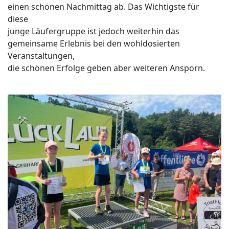
einen schönen Nachmittag ab. Das Wichtigste für
diese
junge Läufergruppe ist jedoch weiterhin das
gemeinsame Erlebnis bei den wohldosierten
Veranstaltungen,
die schönen Erfolge geben aber weiteren Ansporn.