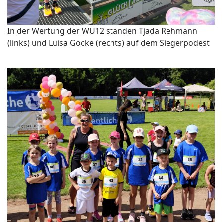
In der Wertung der WU12 standen Tjada Rehmann
(links) und Luisa Göcke (rechts) auf dem Siegerpodest