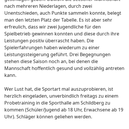
nach mehreren Niederlagen, durch zwei
Unentschieden, auch Punkte sammeln konnte, belegt
man den letzten Platz der Tabelle. Es ist aber sehr
erfreulich, dass wir zwei Jugendliche für den
Spielbetrieb gewinnen konnten und diese durch ihre
Leistungen positiv überrascht haben. Die
Spielerfahrungen haben wiederum zu einer
Leistungssteigerung geführt. Drei Begegnungen
stehen diese Saison noch an, bei denen die
Mannschaft hoffentlich gesund und vollzählig antreten
kann.
Wer Lust hat, die Sportart mal auszuprobieren, ist
herzlich eingeladen, unverbindlich freitags zu einem
Probetraining in die Sporthalle am Schildberg zu
kommen (Schüler/Jugend ab 18 Uhr, Erwachsene ab 19
Uhr). Schläger können geliehen werden.