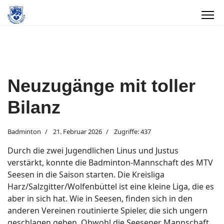
Neuzugänge mit toller
Bilanz
Badminton
21. Februar 2026
Zugriffe: 437
Durch die zwei Jugendlichen Linus und Justus
verstärkt, konnte die Badminton-Mannschaft des MTV
Seesen in die Saison starten. Die Kreisliga
Harz/Salzgitter/Wolfenbüttel ist eine kleine Liga, die es
aber in sich hat. Wie in Seesen, finden sich in den
anderen Vereinen routinierte Spieler, die sich ungern
geschlagen geben. Obwohl die Seesener Mannschaft