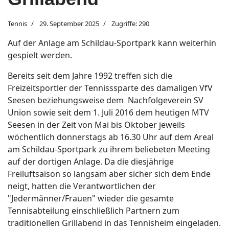
Tennis
29. September 2025
Zugriffe: 290
Auf der Anlage am Schildau-Sportpark kann weiterhin
gespielt werden.
Bereits seit dem Jahre 1992 treffen sich die
Freizeitsportler der Tennisssparte des damaligen VfV
Seesen beziehungsweise dem Nachfolgeverein SV
Union sowie seit dem 1. Juli 2016 dem heutigen MTV
Seesen in der Zeit von Mai bis Oktober jeweils
wöchentlich donnerstags ab 16.30 Uhr auf dem Areal
am Schildau-Sportpark zu ihrem beliebeten Meeting
auf der dortigen Anlage. Da die diesjährige
Freiluftsaison so langsam aber sicher sich dem Ende
neigt, hatten die Verantwortlichen der
"Jedermänner/Frauen" wieder die gesamte
Tennisabteilung einschließlich Partnern zum
traditionellen Grillabend in das Tennisheim eingeladen.