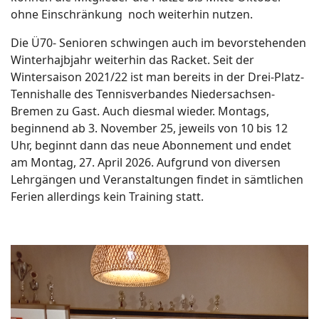
ohne Einschränkung noch weiterhin nutzen.
Die Ü70- Senioren schwingen auch im bevorstehenden
Winterhajbjahr weiterhin das Racket. Seit der
Wintersaison 2021/22 ist man bereits in der Drei-Platz-
Tennishalle des Tennisverbandes Niedersachsen-
Bremen zu Gast. Auch diesmal wieder. Montags,
beginnend ab 3. November 25, jeweils von 10 bis 12
Uhr, beginnt dann das neue Abonnement und endet
am Montag, 27. April 2026. Aufgrund von diversen
Lehrgängen und Veranstaltungen findet in sämtlichen
Ferien allerdings kein Training statt.