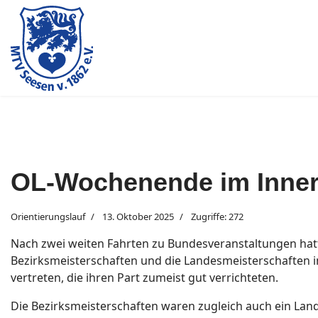
OL-Wochenende im Inner
Orientierungslauf
13. Oktober 2025
Zugriffe: 272
Nach zwei weiten Fahrten zu Bundesveranstaltungen hat
Bezirksmeisterschaften und die Landesmeisterschaften 
vertreten, die ihren Part zumeist gut verrichteten.
Die Bezirksmeisterschaften waren zugleich auch ein Land