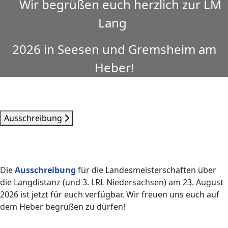
Wir begrüßen euch herzlich zur LM
Lang
2026 in Seesen und Gremsheim am
Heber!
LM Lang 2026
Ausschreibung
Die
Ausschreibung
für die Landesmeisterschaften über
die Langdistanz (und 3. LRL Niedersachsen) am 23. August
2026 ist jetzt für euch verfügbar. Wir freuen uns euch auf
dem Heber begrüßen zu dürfen!